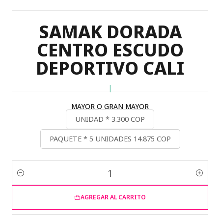
SAMAK DORADA
CENTRO ESCUDO
DEPORTIVO CALI
|
MAYOR O GRAN MAYOR
UNIDAD * 3.300 COP
PAQUETE * 5 UNIDADES 14.875 COP
Cantidad
AGREGAR AL CARRITO