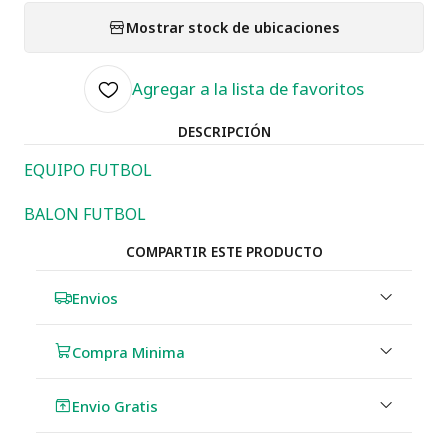
Mostrar stock de ubicaciones
Agregar a la lista de favoritos
DESCRIPCIÓN
EQUIPO FUTBOL
BALON FUTBOL
COMPARTIR ESTE PRODUCTO
Envios
Compra Minima
Envio Gratis