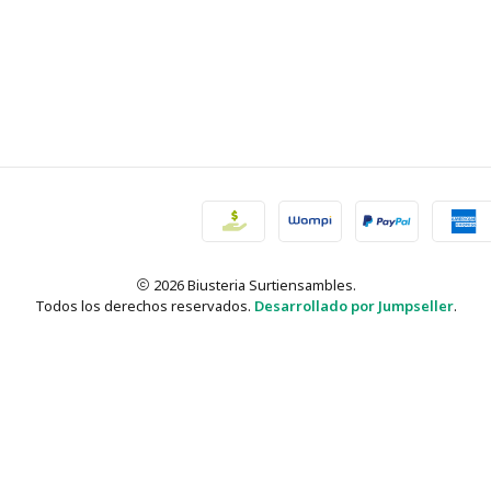
2026 Biusteria Surtiensambles.
Todos los derechos reservados.
Desarrollado por Jumpseller
.