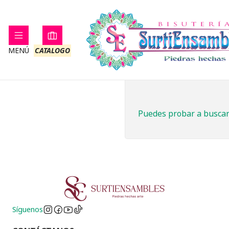
MENÚ
CATALOGO
Puedes probar a buscar 
Síguenos