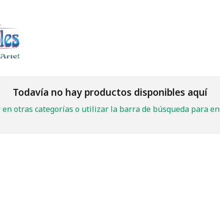
Inicio
CUEROS
CUERO ESCARCHADO
CUERO ESCARCHAD
Todavía no hay productos disponibles aquí
en otras categorías o utilizar la barra de búsqueda para en