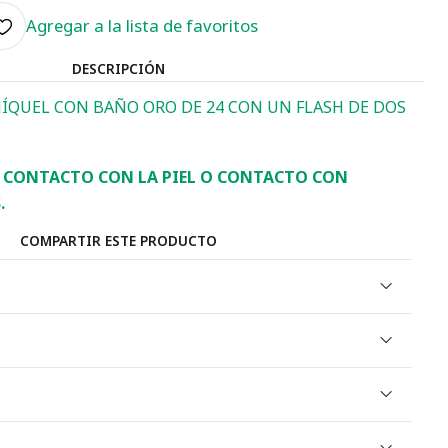
Agregar a la lista de favoritos
DESCRIPCIÓN
NÍQUEL CON BAÑO ORO DE 24 CON UN FLASH DE DOS
R CONTACTO CON LA PIEL O CONTACTO CON
.
COMPARTIR ESTE PRODUCTO