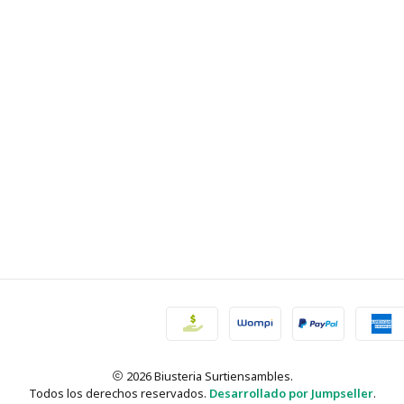
2026 Biusteria Surtiensambles.
Todos los derechos reservados.
Desarrollado por Jumpseller
.