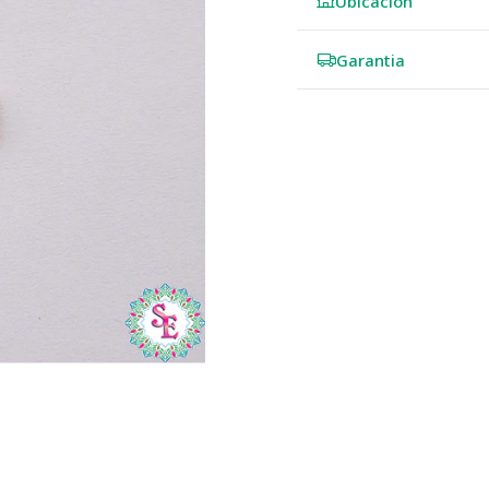
Ubicación
Garantia