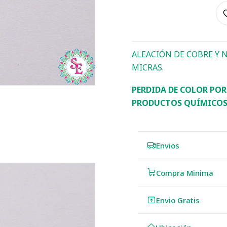
ALEACIÓN DE COBRE Y 
MICRAS.
PERDIDA DE COLOR PO
PRODUCTOS QUÍMICOS
Envios
Compra Minima
Envio Gratis