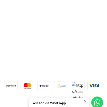
Asesor Via WhatsApp