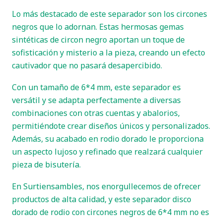
Lo más destacado de este separador son los circones
negros que lo adornan. Estas hermosas gemas
sintéticas de circon negro aportan un toque de
sofisticación y misterio a la pieza, creando un efecto
cautivador que no pasará desapercibido.
Con un tamaño de 6*4 mm, este separador es
versátil y se adapta perfectamente a diversas
combinaciones con otras cuentas y abalorios,
permitiéndote crear diseños únicos y personalizados.
Además, su acabado en rodio dorado le proporciona
un aspecto lujoso y refinado que realzará cualquier
pieza de bisutería.
En Surtiensambles, nos enorgullecemos de ofrecer
productos de alta calidad, y este separador disco
dorado de rodio con circones negros de 6*4 mm no es