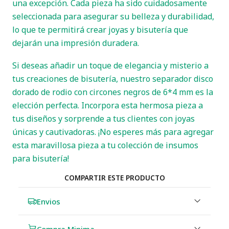
una excepción. Cada pieza ha sido cuidadosamente
seleccionada para asegurar su belleza y durabilidad,
lo que te permitirá crear joyas y bisutería que
dejarán una impresión duradera.
Si deseas añadir un toque de elegancia y misterio a
tus creaciones de bisutería, nuestro separador disco
dorado de rodio con circones negros de 6*4 mm es la
elección perfecta. Incorpora esta hermosa pieza a
tus diseños y sorprende a tus clientes con joyas
únicas y cautivadoras. ¡No esperes más para agregar
esta maravillosa pieza a tu colección de insumos
para bisutería!
COMPARTIR ESTE PRODUCTO
Envios
Compra Minima