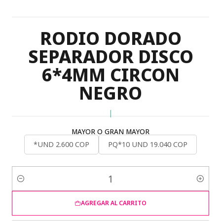
RODIO DORADO
SEPARADOR DISCO
6*4MM CIRCON
NEGRO
|
MAYOR O GRAN MAYOR
*UND 2.600 COP
PQ*10 UND 19.040 COP
Cantidad
AGREGAR AL CARRITO