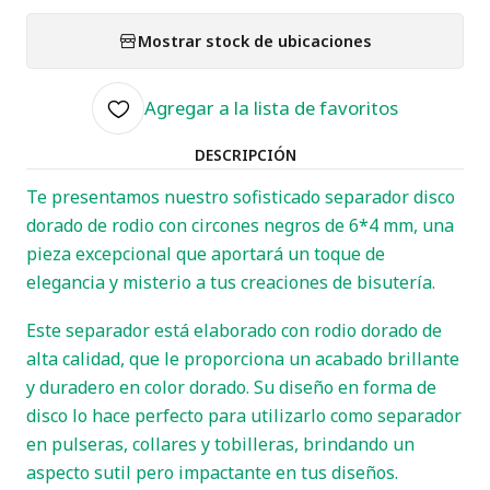
Mostrar stock de ubicaciones
Agregar a la lista de favoritos
DESCRIPCIÓN
Te presentamos nuestro sofisticado separador disco
dorado de rodio con circones negros de 6*4 mm, una
pieza excepcional que aportará un toque de
elegancia y misterio a tus creaciones de bisutería.
Este separador está elaborado con rodio dorado de
alta calidad, que le proporciona un acabado brillante
y duradero en color dorado. Su diseño en forma de
disco lo hace perfecto para utilizarlo como separador
en pulseras, collares y tobilleras, brindando un
aspecto sutil pero impactante en tus diseños.