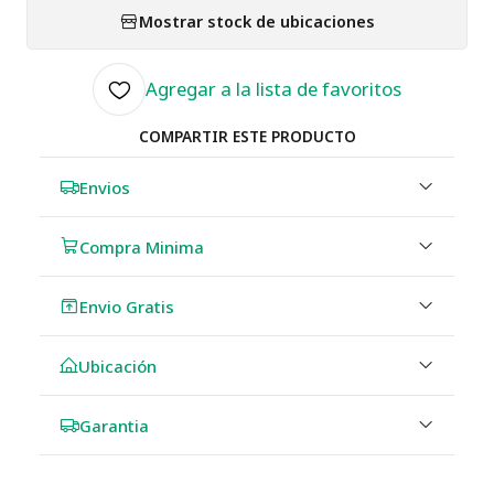
Mostrar stock de ubicaciones
Agregar a la lista de favoritos
COMPARTIR ESTE PRODUCTO
Envios
Compra Minima
Envio Gratis
Ubicación
Garantia