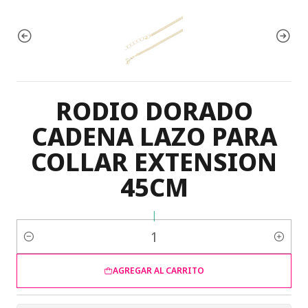
RODIO DORADO
CADENA LAZO PARA
COLLAR EXTENSION
45CM
|
Cantidad
AGREGAR AL CARRITO