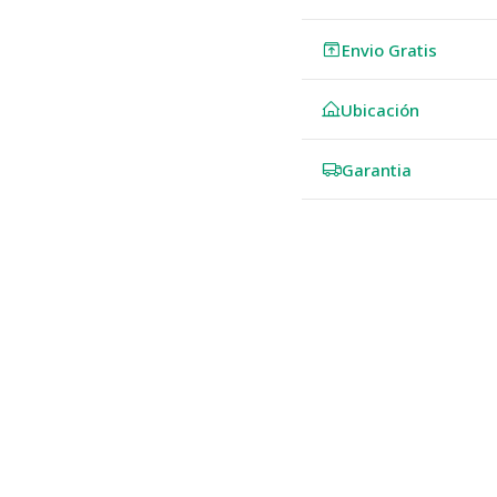
Envio Gratis
Ubicación
Garantia