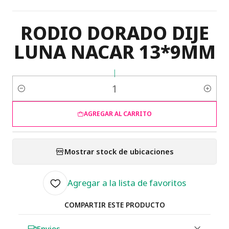
RODIO DORADO DIJE
LUNA NACAR 13*9MM
|
Cantidad
AGREGAR AL CARRITO
Mostrar stock de ubicaciones
Agregar a la lista de favoritos
COMPARTIR ESTE PRODUCTO
Envios