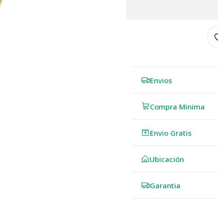
Envios
Compra Minima
Envio Gratis
Ubicación
Garantia