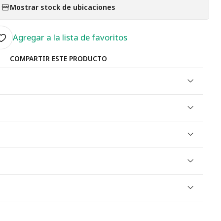
Mostrar stock de ubicaciones
Agregar a la lista de favoritos
COMPARTIR ESTE PRODUCTO