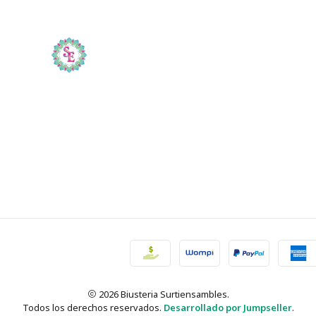
2026 Biusteria Surtiensambles.
Todos los derechos reservados.
Desarrollado por Jumpseller
.