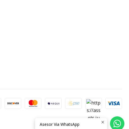
Asesor Via WhatsApp