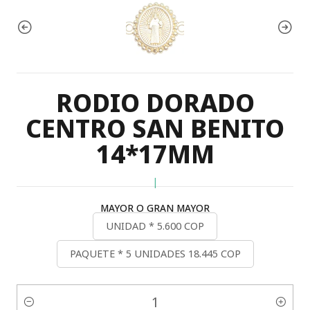
RODIO DORADO
CENTRO SAN BENITO
14*17MM
|
MAYOR O GRAN MAYOR
UNIDAD * 5.600 COP
PAQUETE * 5 UNIDADES 18.445 COP
Cantidad