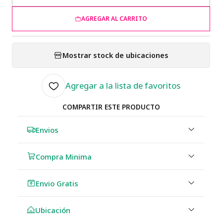
AGREGAR AL CARRITO
Mostrar stock de ubicaciones
Agregar a la lista de favoritos
COMPARTIR ESTE PRODUCTO
Envios
Compra Minima
Envio Gratis
Ubicación