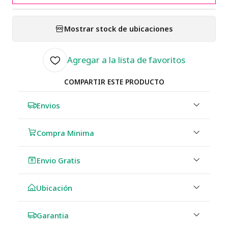
Mostrar stock de ubicaciones
Agregar a la lista de favoritos
COMPARTIR ESTE PRODUCTO
Envios
Compra Minima
Envio Gratis
Ubicación
Garantia