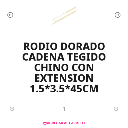
RODIO DORADO
CADENA TEGIDO
CHINO CON
EXTENSION
1.5*3.5*45CM
|
Cantidad
AGREGAR AL CARRITO