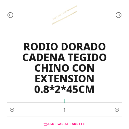
RODIO DORADO
CADENA TEGIDO
CHINO CON
EXTENSION
0.8*2*45CM
|
Cantidad
AGREGAR AL CARRITO