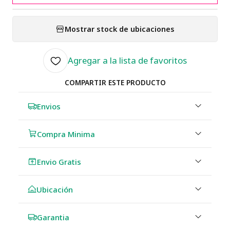
Mostrar stock de ubicaciones
Agregar a la lista de favoritos
COMPARTIR ESTE PRODUCTO
Envios
Compra Minima
Envio Gratis
Ubicación
Garantia