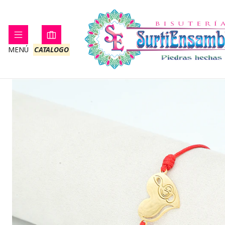
Inicio
PRO
MENÚ
CATALOGO