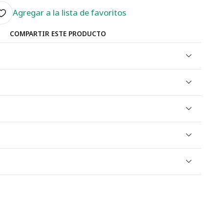
Agregar a la lista de favoritos
COMPARTIR ESTE PRODUCTO