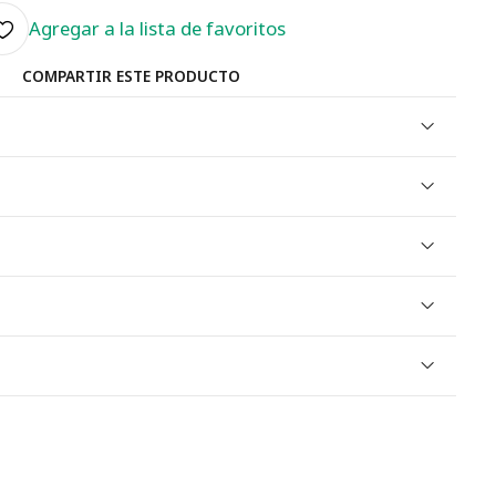
Agregar a la lista de favoritos
COMPARTIR ESTE PRODUCTO