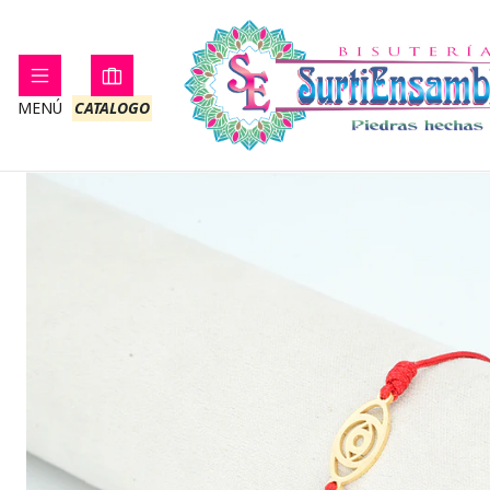
Inicio
PRO
MENÚ
CATALOGO