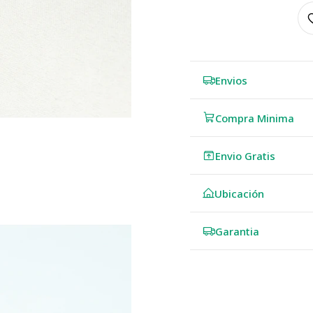
Envios
Compra Minima
Envio Gratis
Ubicación
Garantia