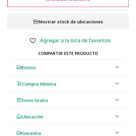
Mostrar stock de ubicaciones
Agregar a la lista de favoritos
COMPARTIR ESTE PRODUCTO
Envios
Compra Minima
Envio Gratis
Ubicación
Garantia