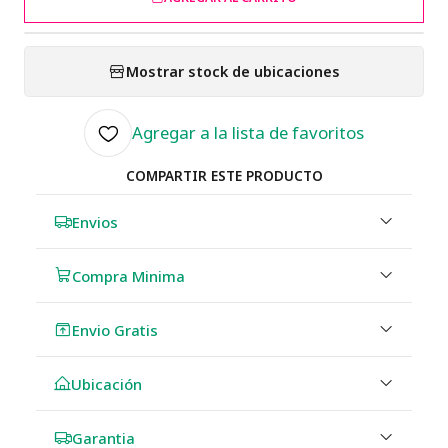
Mostrar stock de ubicaciones
Agregar a la lista de favoritos
COMPARTIR ESTE PRODUCTO
Envios
Compra Minima
Envio Gratis
Ubicación
Garantia