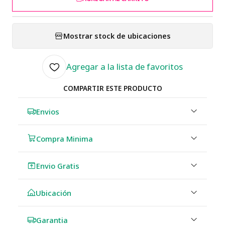
Mostrar stock de ubicaciones
Agregar a la lista de favoritos
COMPARTIR ESTE PRODUCTO
Envios
Compra Minima
Envio Gratis
Ubicación
Garantia