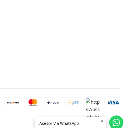
Asesor Via WhatsApp