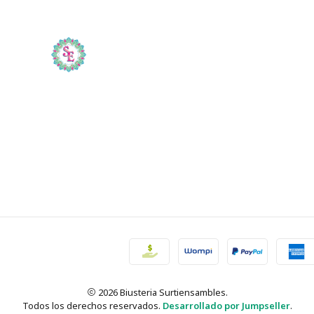
2026 Biusteria Surtiensambles.
Todos los derechos reservados.
Desarrollado por Jumpseller
.