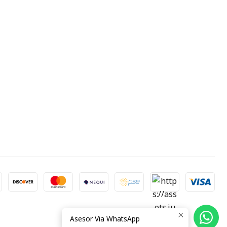
Asesor Via WhatsApp