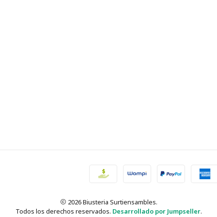
2026 Biusteria Surtiensambles.
Todos los derechos reservados.
Desarrollado por Jumpseller
.