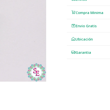
Compra Minima
Envio Gratis
Ubicación
Garantia