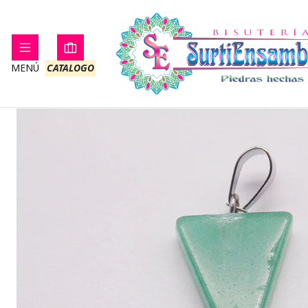
Inicio
PIEDRA NATURAL
MENÚ
CATALOGO