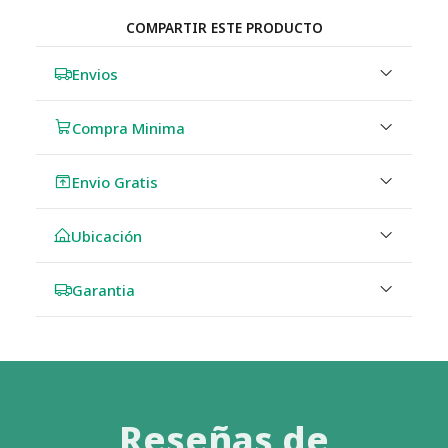
COMPARTIR ESTE PRODUCTO
Envios
Compra Minima
Envio Gratis
Ubicación
Garantia
Reseñas de