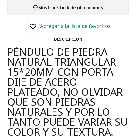
Mostrar stock de ubicaciones
Agregar a la lista de favoritos
DESCRIPCIÓN
PÉNDULO DE PIEDRA
NATURAL TRIANGULAR
15*20MM CON PORTA
DIJE DE ACERO
PLATEADO, NO OLVIDAR
QUE SON PIEDRAS
NATURALES Y POR LO
TANTO PUEDE VARIAR SU
COLOR Y SU TEXTURA.