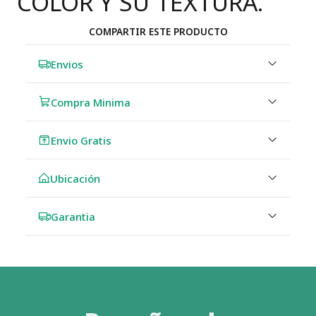
COLOR Y SU TEXTURA.
COMPARTIR ESTE PRODUCTO
Envios
Compra Minima
Envio Gratis
Ubicación
Garantia