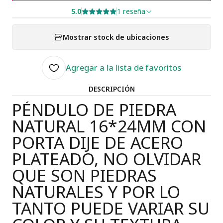
5.0
1 reseña
Mostrar stock de ubicaciones
Agregar a la lista de favoritos
DESCRIPCIÓN
PÉNDULO DE PIEDRA
NATURAL 16*24MM CON
PORTA DIJE DE ACERO
PLATEADO, NO OLVIDAR
QUE SON PIEDRAS
NATURALES Y POR LO
TANTO PUEDE VARIAR SU