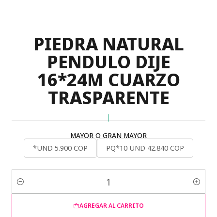
PIEDRA NATURAL
PENDULO DIJE
16*24M CUARZO
TRASPARENTE
|
MAYOR O GRAN MAYOR
*UND 5.900 COP
PQ*10 UND 42.840 COP
Cantidad
AGREGAR AL CARRITO