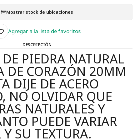
Mostrar stock de ubicaciones
Agregar a la lista de favoritos
DESCRIPCIÓN
DE PIEDRA NATURAL
A DE CORAZÓN 20MM
A DIJE DE ACERO
, NO OLVIDAR QUE
RAS NATURALES Y
ANTO PUEDE VARIAR
 Y SU TEXTURA.