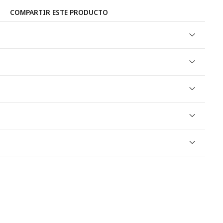
COMPARTIR ESTE PRODUCTO