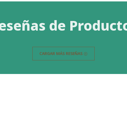
eseñas de Product
CARGAR MÁS RESEÑAS