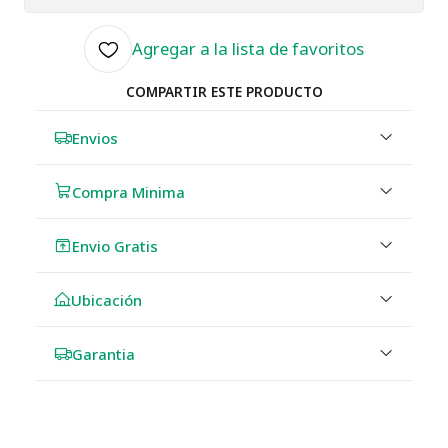
Agregar a la lista de favoritos
COMPARTIR ESTE PRODUCTO
Envios
Compra Minima
Envio Gratis
Ubicación
Garantia