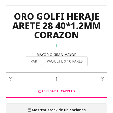
ORO GOLFI HERAJE
ARETE 28 40*1.2MM
CORAZON
|
MAYOR O GRAN MAYOR
PAR
PAQUETE X 10 PARES
Cantidad
AGREGAR AL CARRITO
Mostrar stock de ubicaciones