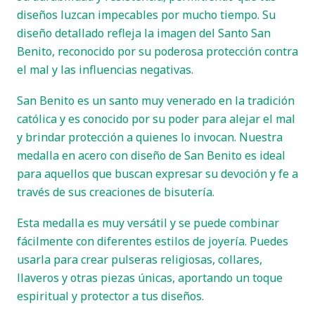
diseños luzcan impecables por mucho tiempo. Su
diseño detallado refleja la imagen del Santo San
Benito, reconocido por su poderosa protección contra
el mal y las influencias negativas.
San Benito es un santo muy venerado en la tradición
católica y es conocido por su poder para alejar el mal
y brindar protección a quienes lo invocan. Nuestra
medalla en acero con diseño de San Benito es ideal
para aquellos que buscan expresar su devoción y fe a
través de sus creaciones de bisutería.
Esta medalla es muy versátil y se puede combinar
fácilmente con diferentes estilos de joyería. Puedes
usarla para crear pulseras religiosas, collares,
llaveros y otras piezas únicas, aportando un toque
espiritual y protector a tus diseños.