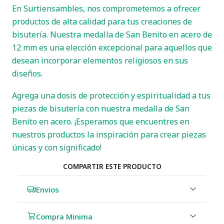
En Surtiensambles, nos comprometemos a ofrecer
productos de alta calidad para tus creaciones de
bisutería. Nuestra medalla de San Benito en acero de
12 mm es una elección excepcional para aquellos que
desean incorporar elementos religiosos en sus
diseños.
Agrega una dosis de protección y espiritualidad a tus
piezas de bisutería con nuestra medalla de San
Benito en acero. ¡Esperamos que encuentres en
nuestros productos la inspiración para crear piezas
únicas y con significado!
COMPARTIR ESTE PRODUCTO
Envios
Compra Minima