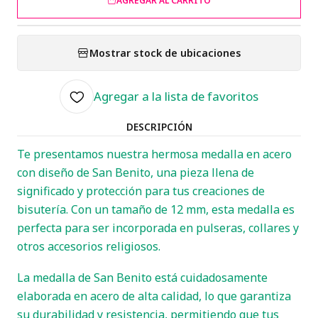
AGREGAR AL CARRITO
Mostrar stock de ubicaciones
Agregar a la lista de favoritos
DESCRIPCIÓN
Te presentamos nuestra hermosa medalla en acero
con diseño de San Benito, una pieza llena de
significado y protección para tus creaciones de
bisutería. Con un tamaño de 12 mm, esta medalla es
perfecta para ser incorporada en pulseras, collares y
otros accesorios religiosos.
La medalla de San Benito está cuidadosamente
elaborada en acero de alta calidad, lo que garantiza
su durabilidad y resistencia, permitiendo que tus