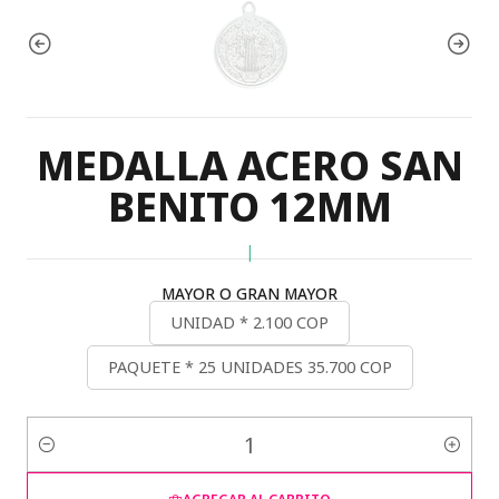
MEDALLA ACERO SAN
BENITO 12MM
|
MAYOR O GRAN MAYOR
UNIDAD * 2.100 COP
PAQUETE * 25 UNIDADES 35.700 COP
Cantidad