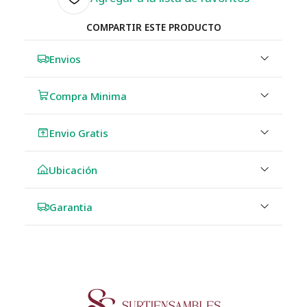
COMPARTIR ESTE PRODUCTO
Envios
Compra Minima
Envio Gratis
Ubicación
Garantia