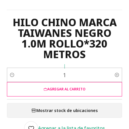
HILO CHINO MARCA
TAIWANES NEGRO
1.0M ROLLO*320
METROS
|
Cantidad
AGREGAR AL CARRITO
Mostrar stock de ubicaciones
Agregar a la lista de favoritos