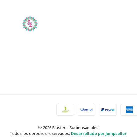
2026 Biusteria Surtiensambles.
Todos los derechos reservados.
Desarrollado por Jumpseller
.