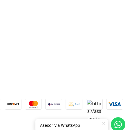
Asesor Via WhatsApp