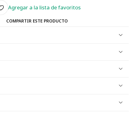
Agregar a la lista de favoritos
COMPARTIR ESTE PRODUCTO