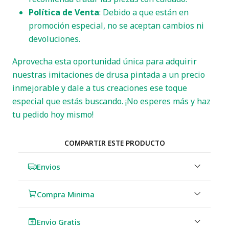
Política de Venta
: Debido a que están en
promoción especial, no se aceptan cambios ni
devoluciones.
Aprovecha esta oportunidad única para adquirir
nuestras imitaciones de drusa pintada a un precio
inmejorable y dale a tus creaciones ese toque
especial que estás buscando. ¡No esperes más y haz
tu pedido hoy mismo!
COMPARTIR ESTE PRODUCTO
Envios
Compra Minima
Envio Gratis