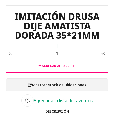
IMITACIÓN DRUSA
DIJE AMATISTA
DORADA 35*21MM
|
Cantidad
AGREGAR AL CARRITO
Mostrar stock de ubicaciones
Agregar a la lista de favoritos
DESCRIPCIÓN