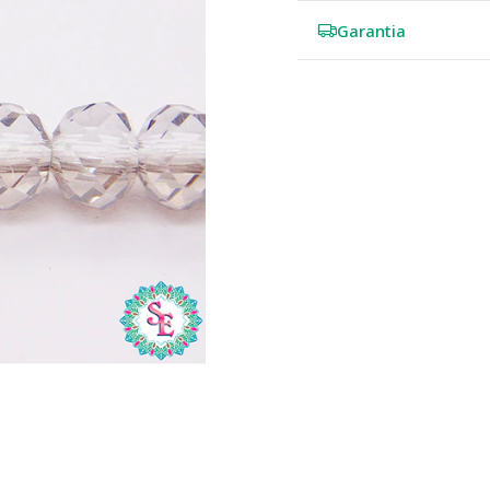
Garantia