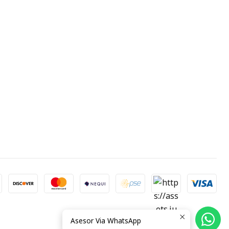
Asesor Via WhatsApp