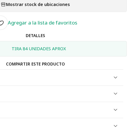
Mostrar stock de ubicaciones
Agregar a la lista de favoritos
DETALLES
TIRA 84 UNIDADES APROX
COMPARTIR ESTE PRODUCTO