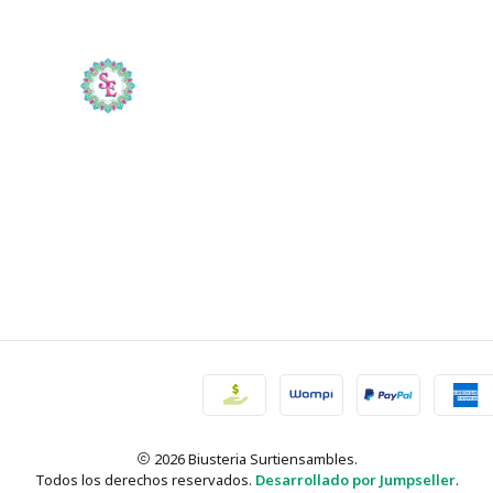
2026 Biusteria Surtiensambles.
Todos los derechos reservados.
Desarrollado por Jumpseller
.