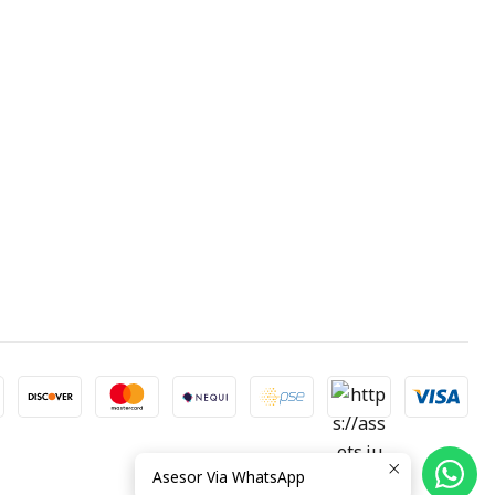
Asesor Via WhatsApp