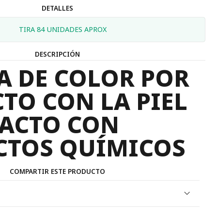
DETALLES
TIRA 84 UNIDADES APROX
DESCRIPCIÓN
A DE COLOR POR
TO CON LA PIEL
ACTO CON
CTOS QUÍMICOS
COMPARTIR ESTE PRODUCTO