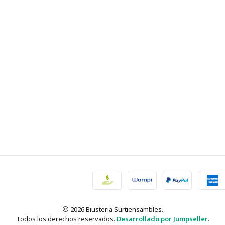
2026 Biusteria Surtiensambles.
Todos los derechos reservados.
Desarrollado por Jumpseller
.