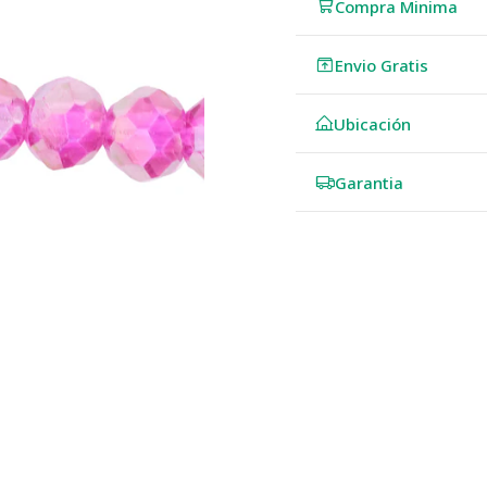
Compra Minima
Envio Gratis
Ubicación
Garantia