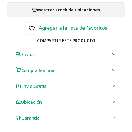
Mostrar stock de ubicaciones
Agregar a la lista de favoritos
COMPARTIR ESTE PRODUCTO
Envios
Compra Minima
Envio Gratis
Ubicación
Garantia