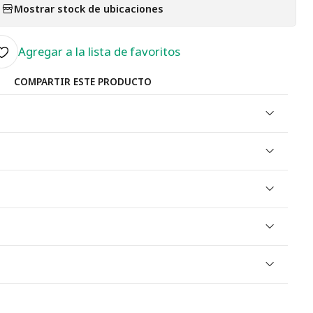
Mostrar stock de ubicaciones
Agregar a la lista de favoritos
COMPARTIR ESTE PRODUCTO