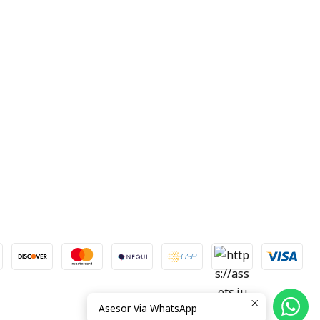
Asesor Via WhatsApp