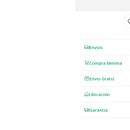
Envios
Compra Minima
Envio Gratis
Ubicación
Garantia