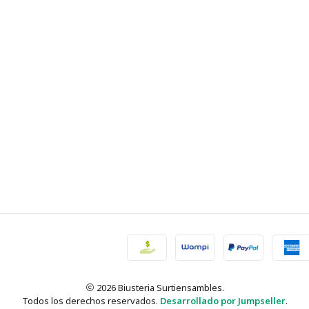
2026 Biusteria Surtiensambles.
Todos los derechos reservados.
Desarrollado por Jumpseller
.