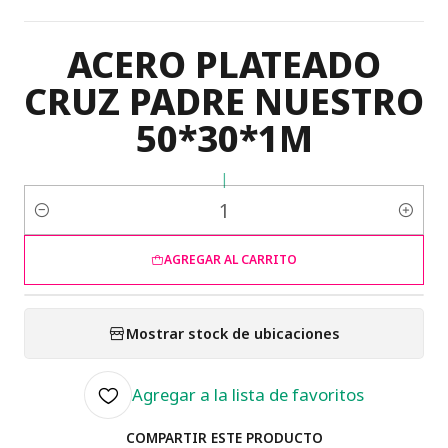
ACERO PLATEADO
CRUZ PADRE NUESTRO
50*30*1M
|
Cantidad
AGREGAR AL CARRITO
Mostrar stock de ubicaciones
Agregar a la lista de favoritos
COMPARTIR ESTE PRODUCTO