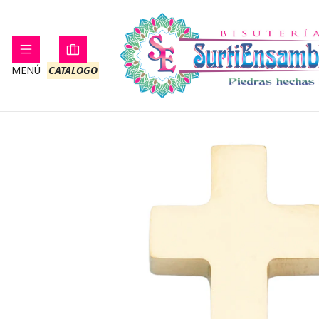
Inicio
ACERO
MENÚ
CATALOGO