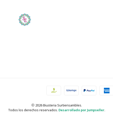
2026 Biusteria Surtiensambles.
Todos los derechos reservados.
Desarrollado por Jumpseller
.