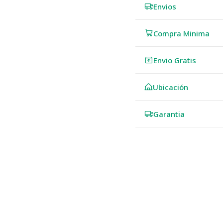
Envios
Compra Minima
Envio Gratis
Ubicación
Garantia