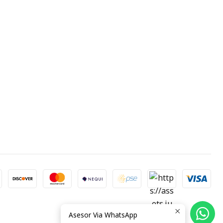
Asesor Via WhatsApp