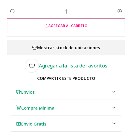
Cantidad
AGREGAR AL CARRITO
Mostrar stock de ubicaciones
Agregar a la lista de favoritos
COMPARTIR ESTE PRODUCTO
Envios
Compra Minima
Envio Gratis