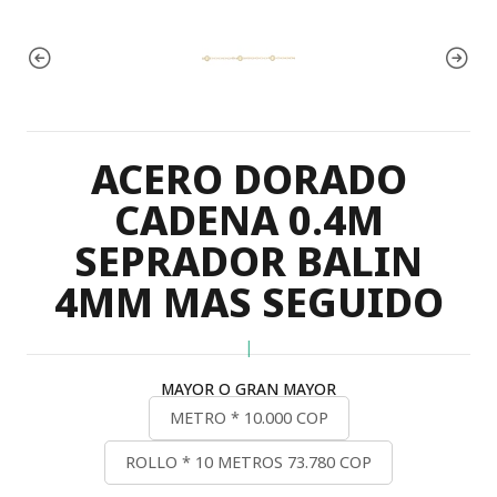
ACERO DORADO
CADENA 0.4M
SEPRADOR BALIN
4MM MAS SEGUIDO
|
MAYOR O GRAN MAYOR
METRO * 10.000 COP
ROLLO * 10 METROS 73.780 COP