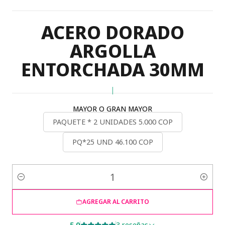
ACERO DORADO
ARGOLLA
ENTORCHADA 30MM
|
MAYOR O GRAN MAYOR
PAQUETE * 2 UNIDADES 5.000 COP
PQ*25 UND 46.100 COP
Cantidad
AGREGAR AL CARRITO
5.0
3 reseñas