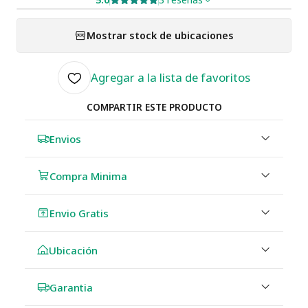
Mostrar stock de ubicaciones
Agregar a la lista de favoritos
COMPARTIR ESTE PRODUCTO
Envios
Compra Minima
Envio Gratis
Ubicación
Garantia