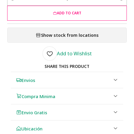
Quantity
ADD TO CART
Show stock from locations
Add to Wishlist
SHARE THIS PRODUCT
Envios
Compra Minima
Envio Gratis
Ubicación