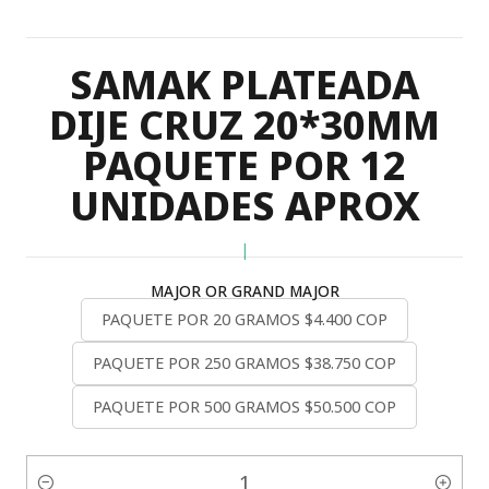
SAMAK PLATEADA
DIJE CRUZ 20*30MM
PAQUETE POR 12
UNIDADES APROX
|
MAJOR OR GRAND MAJOR
PAQUETE POR 20 GRAMOS $4.400 COP
PAQUETE POR 250 GRAMOS $38.750 COP
PAQUETE POR 500 GRAMOS $50.500 COP