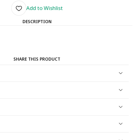
Add to Wishlist
DESCRIPTION
SHARE THIS PRODUCT