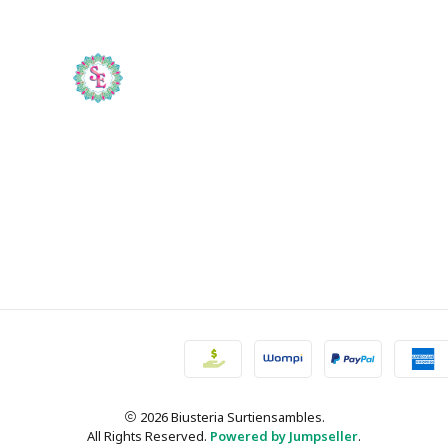
2026 Biusteria Surtiensambles.
All Rights Reserved.
Powered by Jumpseller
.