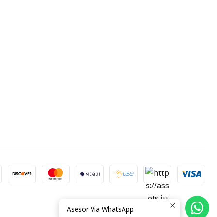
Asesor Via WhatsApp