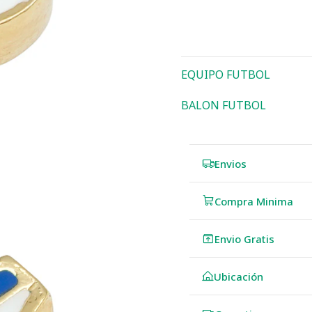
EQUIPO FUTBOL
BALON FUTBOL
Envios
Compra Minima
Envio Gratis
Ubicación