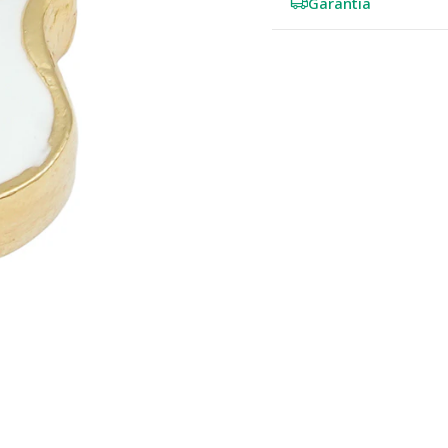
Garantia