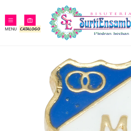
Home
GOLDE
MENU
CATALOGO