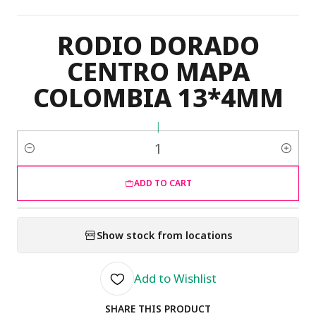
RODIO DORADO
CENTRO MAPA
COLOMBIA 13*4MM
|
Quantity
ADD TO CART
Show stock from locations
Add to Wishlist
SHARE THIS PRODUCT