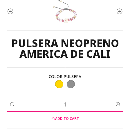
PULSERA NEOPRENO
AMERICA DE CALI
|
COLOR PULSERA
Quantity
ADD TO CART