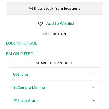
Show stock from locations
Add to Wishlist
DESCRIPTION
EQUIPO FUTBOL
BALON FUTBOL
SHARE THIS PRODUCT
Envios
Compra Minima
Envio Gratis