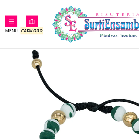
Home
MENU
CATALOGO