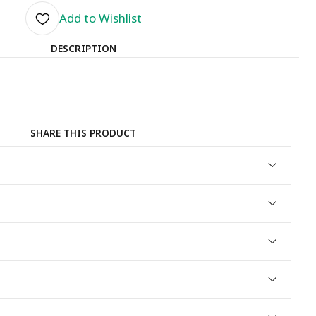
Add to Wishlist
DESCRIPTION
SHARE THIS PRODUCT