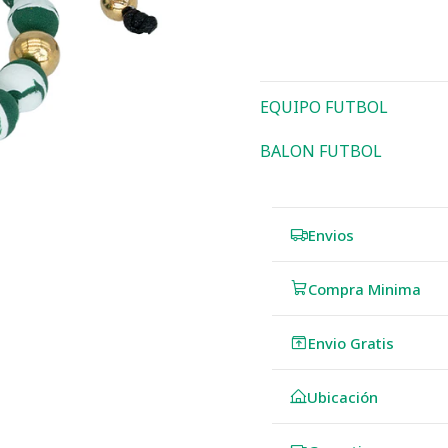
EQUIPO FUTBOL
BALON FUTBOL
Envios
Compra Minima
Envio Gratis
Ubicación