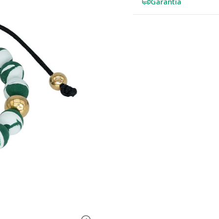
Garantia