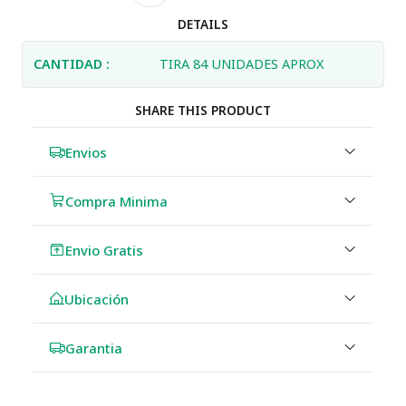
DETAILS
CANTIDAD :
TIRA 84 UNIDADES APROX
SHARE THIS PRODUCT
Envios
Compra Minima
Envio Gratis
Ubicación
Garantia